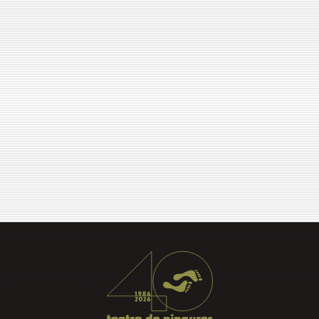
EVENT