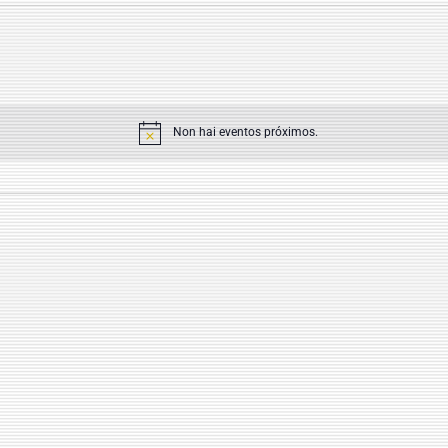
Non hai eventos próximos.
Notice