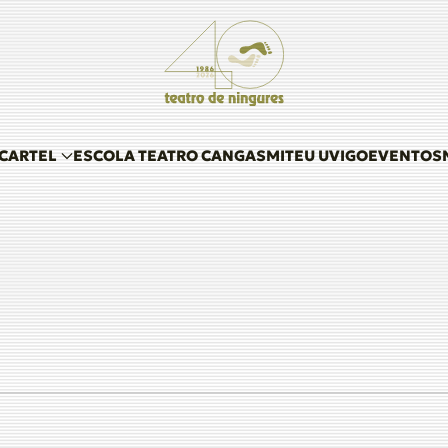
 CARTEL
ESCOLA TEATRO CANGAS
MITEU UVIGO
EVENTOS