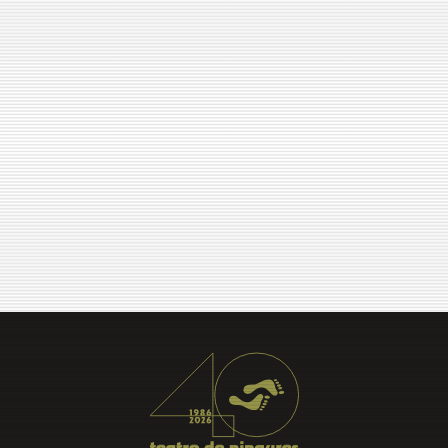
EVENT