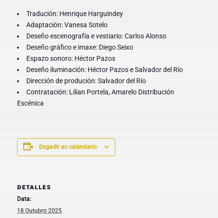
Tradución: Henrique Harguindey
Adaptación:
Vanesa Sotelo
Deseño escenografía e vestiario: Carlos Alonso
Deseño gráfico e imaxe:
Diego Seixo
Espazo sonoro:
Héctor Pazos
Deseño iluminación: Héctor Pazos e Salvador del Río
Dirección de produción:
Salvador del Río
Contratación: Lilian Portela,
Amarelo Distribución
Escénica
Engadir ao calendario
DETALLES
Data:
18 Outubro 2025