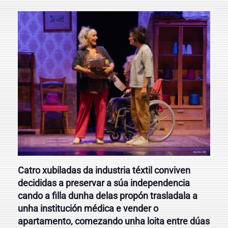
Catro xubiladas da industria téxtil conviven
decididas a preservar a súa independencia
cando a filla dunha delas propón trasladala a
unha institución médica e vender o
apartamento, comezando unha loita entre dúas