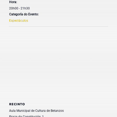
Hora:
20h00 - 21h30
Categoría do Evento:
Espectáculos
RECINTO
Aula Municipal de Cultura de Betanzos
Praza da Constitución, 1