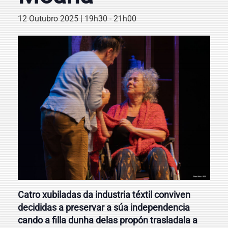
12 Outubro 2025 | 19h30
-
21h00
Catro xubiladas da industria téxtil conviven
decididas a preservar a súa independencia
cando a filla dunha delas propón trasladala a