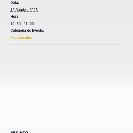
Data:
12 Outubro 2025
Hora:
19h30 - 21h00
Categoría do Evento:
Espectáculos
RECINTO